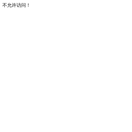
不允许访问！